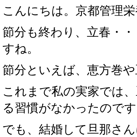
こんにちは。京都管理栄
節分も終わり、立春・・
すね。
節分といえば、恵方巻や
これまで私の実家では、
る習慣がなかったのです
でも、結婚して旦那さん