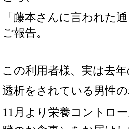
「藤本さんに言われた通
ご報告。
この利用者様、実は去年の
透析をされている男性の
11月より栄養コントロ