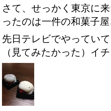
さて、せっかく東京に来
ったのは一件の和菓子屋
先日テレビでやっていて
（見てみたかった）イチ