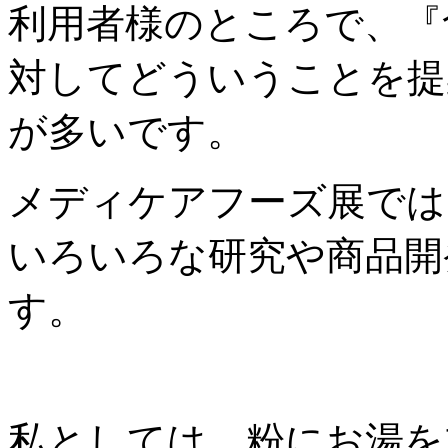
利用者様のところで、『
対してどういうことを提
が多いです。
メディケアフーズ展では
いろいろな研究や商品開
す。
私としては、粉にお湯を