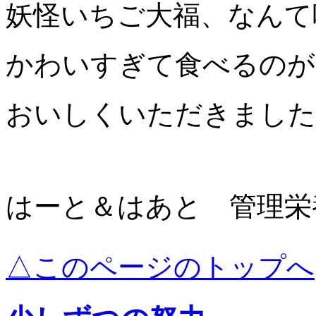
妖怪いちご大福、なんて
かわいすぎて食べるのが
おいしくいただきました
はーと＆はあと 管理栄
△このページのトップへ