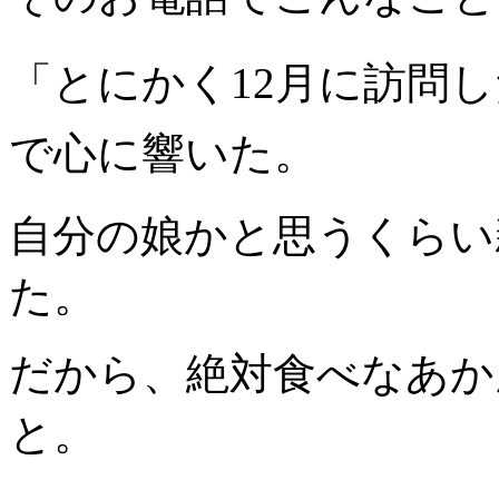
「とにかく12月に訪問
で心に響いた。
自分の娘かと思うくらい
た。
だから、絶対食べなあか
と。