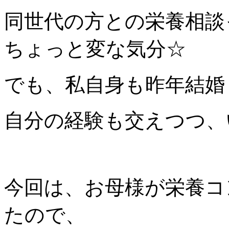
同世代の方との栄養相談
ちょっと変な気分☆
でも、私自身も昨年結婚
自分の経験も交えつつ、
今回は、お母様が栄養コ
たので、