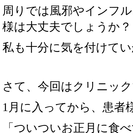
周りでは風邪やインフル
様は大丈夫でしょうか？
私も十分に気を付けてい
さて、今回はクリニック
1月に入ってから、患者
「ついついお正月に食べ