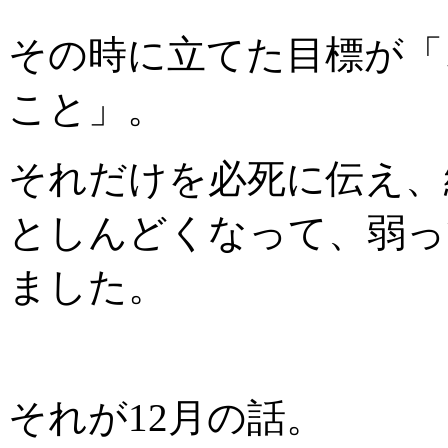
その時に立てた目標が「
こと」。
それだけを必死に伝え、
としんどくなって、弱っ
ました。
それが12月の話。