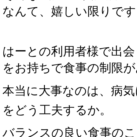
なんて、嬉しい限りです
はーとの利用者様で出会
をお持ちで食事の制限が
本当に大事なのは、
病気
をどう工夫するか。
バランスの良い食事のこ