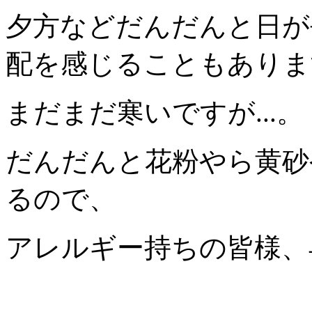
夕方などだんだんと日が
配を感じることもありま
まだまだ寒いですが...。
だんだんと花粉やら黄砂
るので、
アレルギー持ちの皆様、