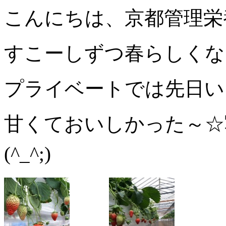
こんにちは、京都管理栄
すこーしずつ春らしくな
プライベートでは先日い
甘くておいしかった～☆
(^_^;)