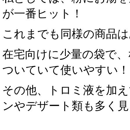
が一番ヒット！
これまでも同様の商品は
在宅向けに少量の袋で、
ついていて使いやすい！
その他、トロミ液を加え
ンやデザート類も多く見