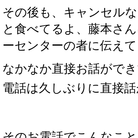
その後も、キャンセルな
と食べてるよ、藤本さん
ーセンターの者に伝えて
なかなか直接お話ができ
電話は久しぶりに直接話
そのお電話でこんなこと