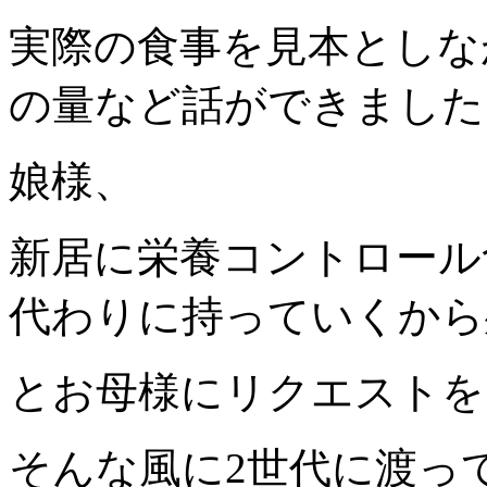
実際の食事を見本としな
の量など話ができました
娘様、
新居に栄養コントロール
代わりに持っていくから
とお母様にリクエストを
そんな風に2世代に渡っ