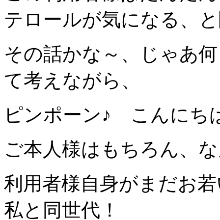
テロールが気になる、と
その話かな～、じゃあ何
て考えながら、
ピンポーン♪ こんにち
ご本人様はもちろん、な
利用者様自身がまだお若
私と同世代！