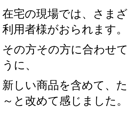
在宅の現場では、さまざ
利用者様がおられます。
その方その方に合わせて
うに、
新しい商品を含めて、た
～と改めて感じました。