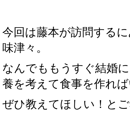
今回は藤本が訪問するに
味津々。
なんでももうすぐ結婚に
養を考えて食事を作れば
ぜひ教えてほしい！とご