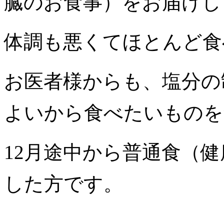
臓のお食事）をお届けし
体調も悪くてほとんど食
お医者様からも、塩分の
よいから食べたいものを
12月途中から普通食（
した方です。