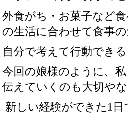
外食がち・お菓子など食
の生活に合わせて食事の
自分で考えて行動できる
今回の娘様のように、私
伝えていくのも大切やな～
新しい経験ができた1日