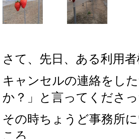
さて、先日、ある利用者
キャンセルの連絡をした
か？」と言ってくださっ
その時ちょうど事務所に
ころ、