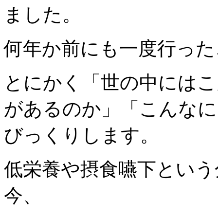
ました。
何年か前にも一度行った
とにかく「世の中にはこ
があるのか」「こんなに
びっくりします。
低栄養や摂食嚥下という
今、