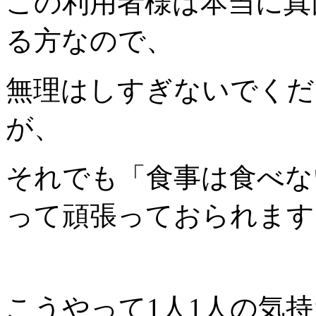
この利用者様は本当に真
る方なので、
無理はしすぎないでくだ
が、
それでも「食事は食べな
って頑張っておられます
こうやって1人1人の気