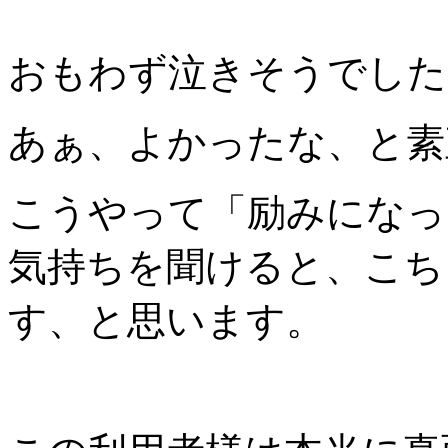
おもわず泣きそうでした
あぁ、よかったな、と素
こうやって「励みになっ
気持ちを聞けると、こち
す、と思います。