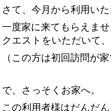
さて、今月から利用いた
一度家に来てもらえませ
クエストをいただいて、
（この方は初回訪問が家
で、さっそくお家へ。
この利用者様はだんだん