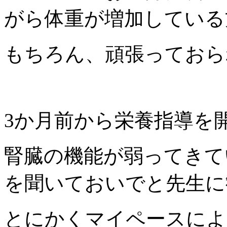
がら体重が増加している
もちろん、頑張っておら
3か月前から栄養指導を
腎臓の機能が弱ってきて
を聞いておいでと先生に
とにかくマイペースによ