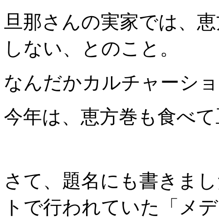
旦那さんの実家では、恵
しない、とのこと。
なんだかカルチャーショ
今年は、恵方巻も食べて
さて、題名にも書きまし
トで行われていた「メデ