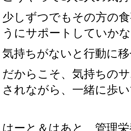
少しずつでもその方の食
うにサポートしていかな
気持ちがないと行動に移
だからこそ、気持ちのサ
されながら、一緒に歩いて
はーと＆はあと 管理栄