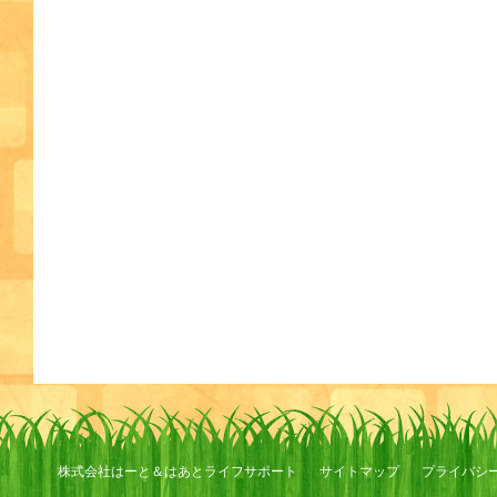
株式会社はーと＆はあとライフサポート
サイトマップ
プライバシ