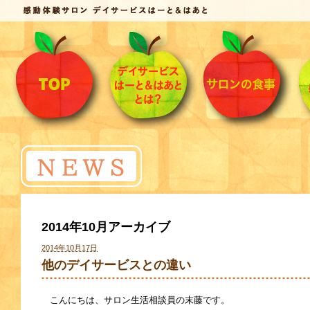
2014年10月アーカイブ
2014年10月17日
他のデイサービスとの違い
こんにちは、サロン生活相談員の末藤です。