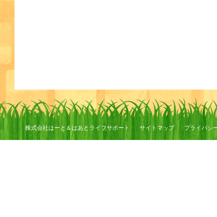
株式会社はーと＆はあとライフサポート
サイトマップ
プライバシ