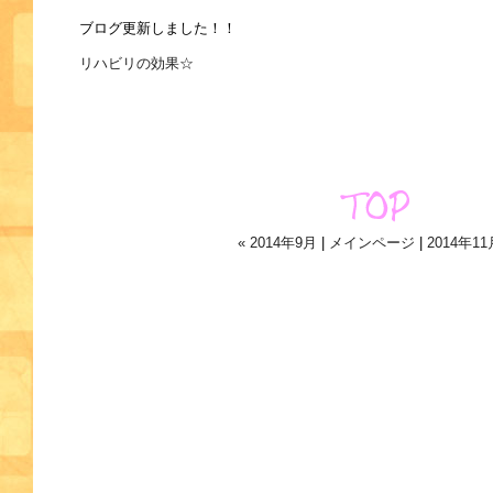
ブログ更新しました！！
リハビリの効果☆
« 2014年9月
|
メインページ
|
2014年11