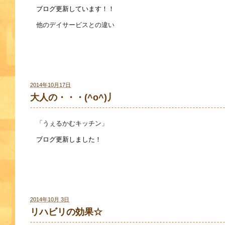
ブログ更新しています！！
他のデイサービスとの違い
2014年10月17日
大人の・・・(^o^)丿
「うぇるかむキッチン」
ブログ更新しました！
2014年10月 3日
リハビリの効果☆