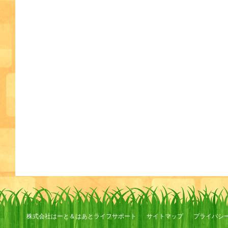
株式会社はーと＆はあとライフサポート
サイトマップ
プライバシ