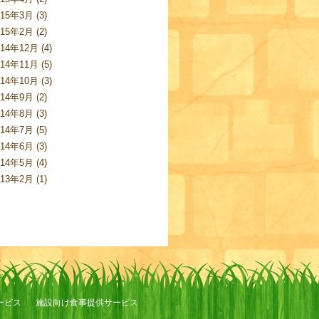
015年3月 (3)
015年2月 (2)
014年12月 (4)
014年11月 (5)
014年10月 (3)
014年9月 (2)
014年8月 (3)
014年7月 (5)
014年6月 (3)
014年5月 (4)
013年2月 (1)
ービス
施設向け食事提供サービス