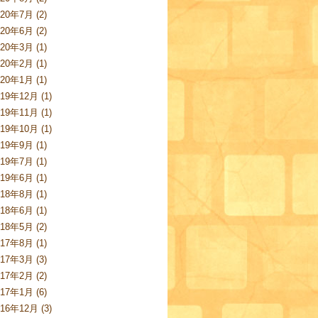
020年7月 (2)
020年6月 (2)
020年3月 (1)
020年2月 (1)
020年1月 (1)
019年12月 (1)
019年11月 (1)
019年10月 (1)
019年9月 (1)
019年7月 (1)
019年6月 (1)
018年8月 (1)
018年6月 (1)
018年5月 (2)
017年8月 (1)
017年3月 (3)
017年2月 (2)
017年1月 (6)
016年12月 (3)