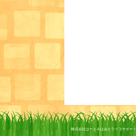
株式会社はーと＆はあとライフサポー