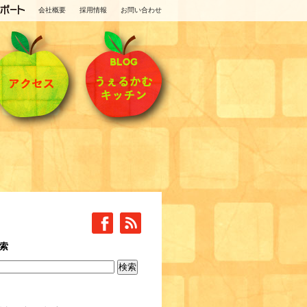
会社概要
採用情報
お問い合わせ
索