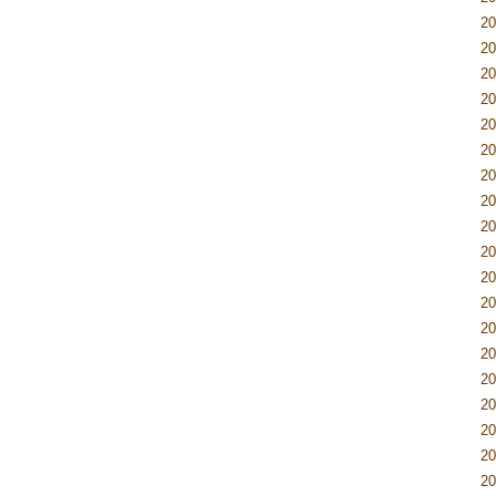
2
2
2
2
2
2
2
2
2
2
2
2
2
2
2
2
2
2
2