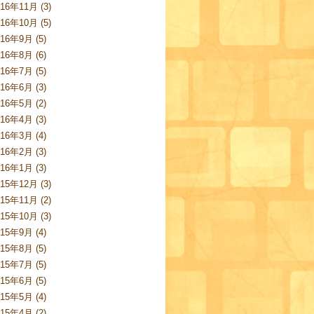
016年11月 (3)
016年10月 (5)
016年9月 (5)
016年8月 (6)
016年7月 (5)
016年6月 (3)
016年5月 (2)
016年4月 (3)
016年3月 (4)
016年2月 (3)
016年1月 (3)
015年12月 (3)
015年11月 (2)
015年10月 (3)
015年9月 (4)
015年8月 (5)
015年7月 (5)
015年6月 (5)
015年5月 (4)
015年4月 (2)