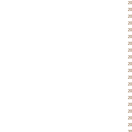
2
2
2
2
2
2
2
2
2
2
2
2
2
2
2
2
2
2
2
2