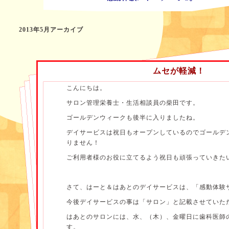
2013年5月アーカイブ
ムセが軽減！
こんにちは。
サロン管理栄養士・生活相談員の柴田です。
ゴールデンウィークも後半に入りましたね。
デイサービスは祝日もオープンしているのでゴールデ
りません！
ご利用者様のお役に立てるよう祝日も頑張っていきた
さて、はーと＆はあとのデイサービスは、「感動体験
今後デイサービスの事は「サロン」と記載させていた
はあとのサロンには、水、（木）、金曜日に歯科医師
す。