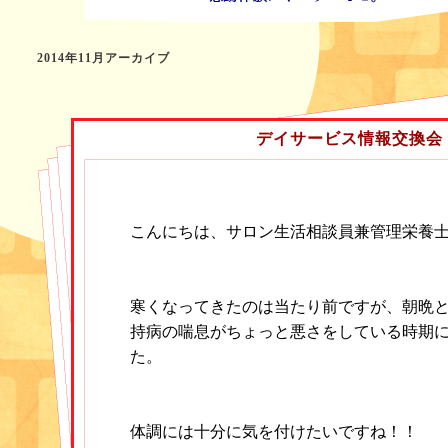
2014年11月アーカイブ
デイサービス情報交換会
こんにちは、サロン生活相談員兼管理栄養
寒くなってきたのは当たり前ですが、朝晩
持病の喘息がちょっと悪さをしている時期
た。
体調には十分に気を付けたいですね！！