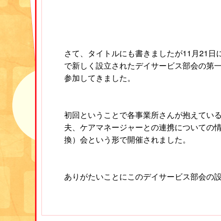
さて、タイトルにも書きましたが11月21日
で新しく設立されたデイサービス部会の第
参加してきました。
初回ということで各事業所さんが抱えてい
夫、ケアマネージャーとの連携についての
換）会という形で開催されました。
ありがたいことにこのデイサービス部会の
委員としてお声かけいただき打ち合わせ等
ただきました。