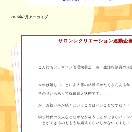
2015年7月アーカイブ
サロンレクリエーション連動企
こんにちは、サロン管理栄養士 兼 生活相談員の末
今年は嬉しいことに友人等の結婚式がたくさんある年
そのせいもあって祝儀貧乏状態です、、、
が、お祝い事が続くということはいいことですね！！
学生時代の友人などなかなか会うことができないメン
ことができるのももう結婚式くらいしかないですし！