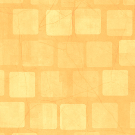
「調理レクリエーション」のご様子を報告させていた
サロン管理栄養士 兼 生活相談員 末藤