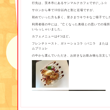
行先は、茨木市にあるサンマルクカフェです(^_-)-☆
サロンから車で10分以内と割と近場ですが、
初めていった方も多く、皆さまウキウキなご様子でし
利用者様の中には、"亡くなった奥様との思いでの場所
いらっしゃいました。
カフェメニューは4つほど。
フレンチトースト、ガトーショコラ（バニラ または
ムブリュレ
の中から選んでいただき、お好きなお飲み物も注文し