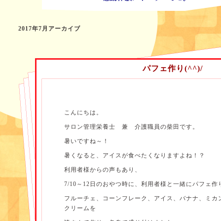
2017年7月アーカイブ
パフェ作り(^^)/
こんにちは。
サロン管理栄養士 兼 介護職員の柴田です。
暑いですね～！
暑くなると、アイスが食べたくなりますよね！？
利用者様からの声もあり、
7/10～12日のおやつ時に、利用者様と一緒にパフェ
フルーチェ、コーンフレーク、アイス、バナナ、ミカ
クリームを