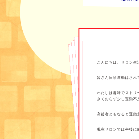
こんにちは、サロン生
皆さん日頃運動はされ
わたしは趣味でストリ
きておらず少し運動不
高齢者ともなると運動
現在サロンでは午後に