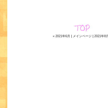
« 2021年6月
|
メインページ
|
2021年8月