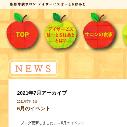
2021年7月アーカイブ
2021年7月 8日
6月のイベント
ブログ更新しました。→
6月のイベント