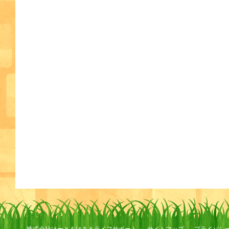
株式会社はーと＆はあとライフサポート
サイトマップ
プライバシ