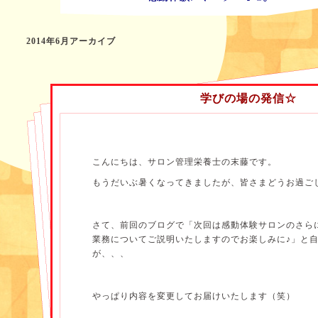
2014年6月アーカイブ
学びの場の発信☆
こんにちは、サロン管理栄養士の末藤です。
もうだいぶ暑くなってきましたが、皆さまどうお過ご
さて、前回のブログで「次回は感動体験サロンのさら
業務についてご説明いたしますのでお楽しみに♪」と
が、、、
やっぱり内容を変更してお届けいたします（笑）