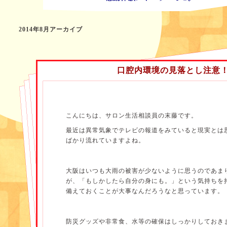
2014年8月アーカイブ
口腔内環境の見落とし注意
こんにちは、サロン生活相談員の末藤です。
最近は異常気象でテレビの報道をみていると現実とは
ばかり流れていますよね。
大阪はいつも大雨の被害が少ないように思うのであま
が、「もしかしたら自分の身にも。」という気持ちを
備えておくことが大事なんだろうなと思っています。
防災グッズや非常食、水等の確保はしっかりしておき