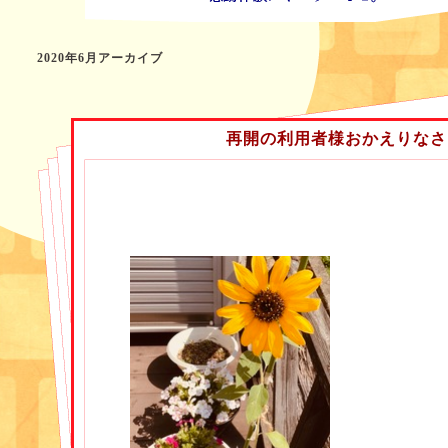
2020年6月アーカイブ
再開の利用者様おかえりなさ