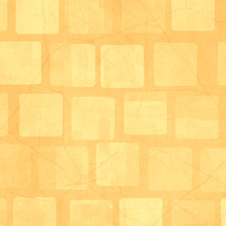
富士山をバックに紫陽花が綺麗に咲きました。
6月に入り30℃超えることが多くなってきました。ご
を付けて頂くとともに、 マスクの着用が増えている