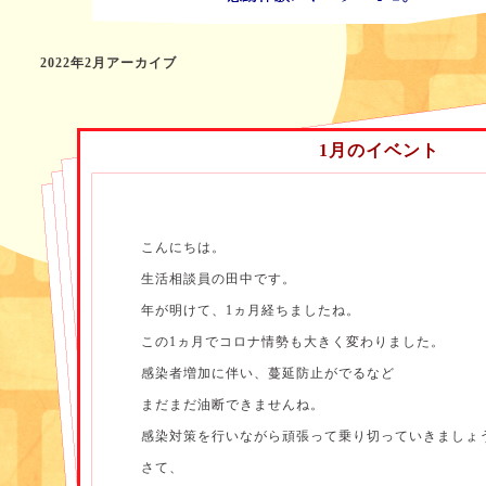
2022年2月アーカイブ
1月のイベント
こんにちは。
生活相談員の田中です。
年が明けて、1ヵ月経ちましたね。
この1ヵ月でコロナ情勢も大きく変わりました。
感染者増加に伴い、蔓延防止がでるなど
まだまだ油断できませんね。
感染対策を行いながら頑張って乗り切っていきましょ
さて、