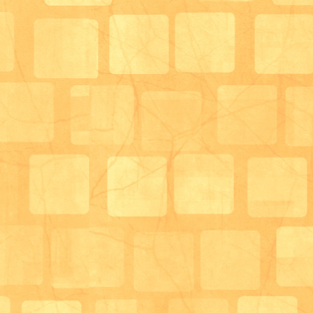
利用者様も美味しいわ！と召し上がられていました。
食後はティータイムを行い会話を楽しまれていました
参拝は豊中不動尊に行きました。