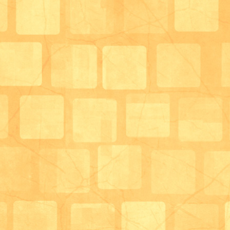
「こんなに食べれるかしら(笑」