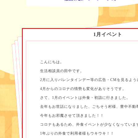
1月イベント
こんにちは。
生活相談員の田中です。
2月に入りバレンタインデー等の広告・CMを見るよう
4月からのコロナの情勢も変化がありそうです。
さて、1月のイベントは外食・初詣に行きました。
去年もお世話になりました、ごちそう村様、豊中不動
今年もお邪魔させて頂きました！！
コロナもあるため、外食イベントが少なくなっていま
1年ぶりの外食で利用者様もウキウキ！！