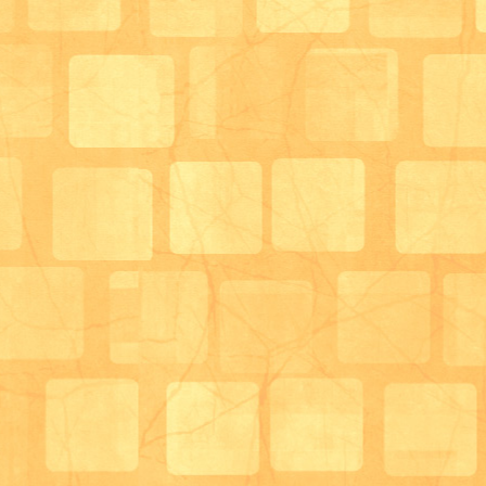
「美味しいわぁ。」小さいので物足りないかな？