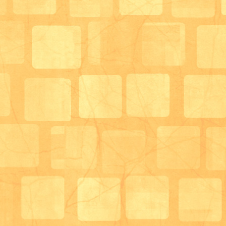
「美味しいわぁ。」小さいので物足りないかな？