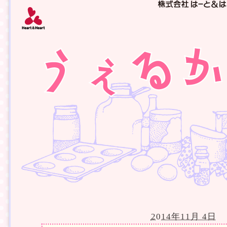
2014年11月 4日