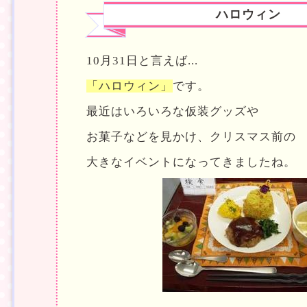
ハロウィン
10月31日と言えば...
「ハロウィン」
です。
最近はいろいろな仮装グッズや
お菓子などを見かけ、クリスマス前の
大きなイベントになってきましたね。