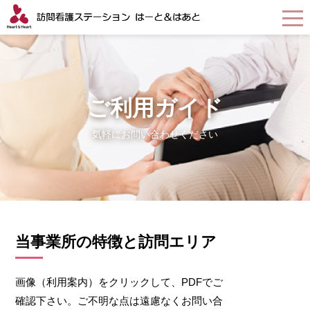
ご利用ガイド
気軽にお問い合わせください
当事業所の特徴と訪問エリア
画像（利用案内）をクリックして、PDFでご
確認下さい。ご不明な点は遠慮なくお問い合