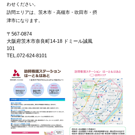
わせください。
訪問エリアは、茨木市・高槻市・吹田市・摂
津市になります。
〒567-0874
大阪府茨木市奈良町14-18 ドミール誠風
101
TEL.072-624-8101