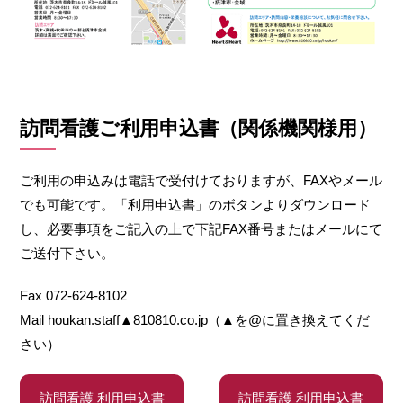
訪問看護ご利用申込書（関係機関様用）
ご利用の申込みは電話で受付けておりますが、FAXやメール
でも可能です。「利用申込書」のボタンよりダウンロード
し、必要事項をご記入の上で下記FAX番号またはメールにて
ご送付下さい。
Fax
072-624-8102
Mail
houkan.staff▲810810.co.jp（▲を@に置き換えてくだ
さい）
訪問看護 利用申込書
訪問看護 利用申込書