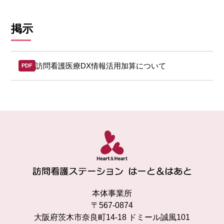
掲示
訪問看護医療DX情報活用加算について
PDF
本体事業所
〒567-0874
大阪府茨木市奈良町14-18 ドミール誠風101