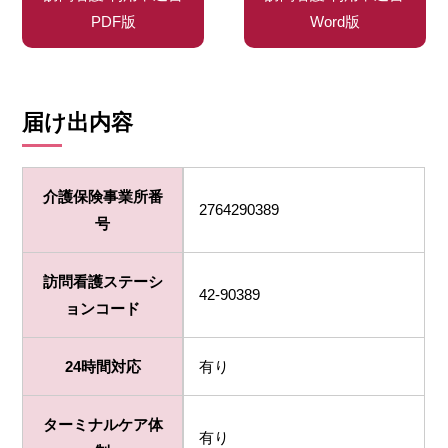
PDF版
Word版
届け出内容
介護保険事業所番
2764290389
号
訪問看護ステーシ
42-90389
ョンコード
24時間対応
有り
ターミナルケア体
有り