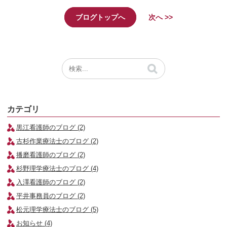
ブログトップへ
次へ >>
カテゴリ
黒江看護師のブログ (2)
古杉作業療法士のブログ (2)
播磨看護師のブログ (2)
杉野理学療法士のブログ (4)
入澤看護師のブログ (2)
平井事務員のブログ (2)
松元理学療法士のブログ (5)
お知らせ (4)