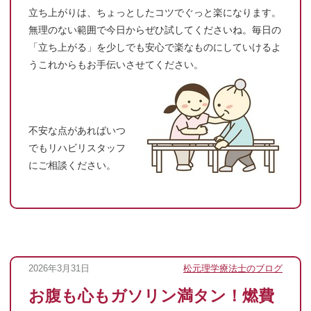
立ち上がりは、ちょっとしたコツでぐっと楽になります。
無理のない範囲で今日からぜひ試してくださいね。毎日の
「立ち上がる」を少しでも安心で楽なものにしていけるよ
うこれからもお手伝いさせ
てください。
不安な点があればいつ
でもリハビリスタッフ
にご相談ください。
2026年3月31日
松元理学療法士のブログ
お腹も心もガソリン満タン！燃費