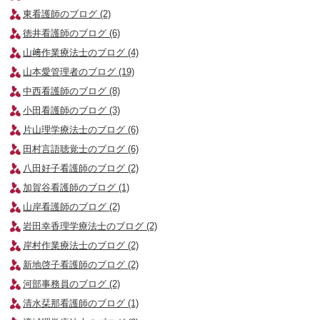
東看護師のブログ (2)
徳井看護師のブログ (6)
山﨑作業療法士のブログ (4)
山本愛管理者のブログ (19)
中西看護師のブログ (8)
小田看護師のブログ (3)
片山理学療法士のブログ (6)
田村言語聴覚士のブログ (6)
八田好子看護師のブログ (2)
加賀谷看護師のブログ (1)
山岸看護師のブログ (2)
岩田幸香理学療法士のブログ (2)
岸村作業療法士のブログ (2)
新地啓子看護師のブログ (2)
河部事務員のブログ (2)
清水栞那看護師のブログ (1)