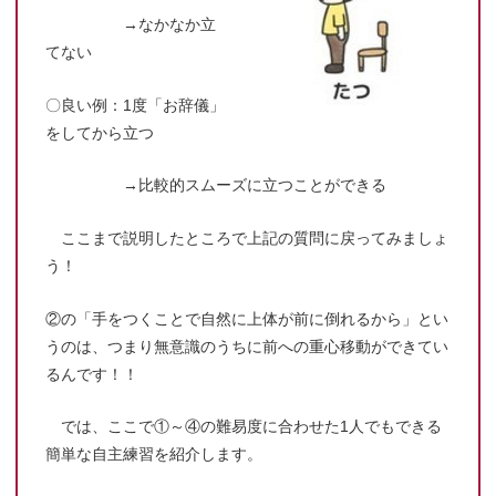
→なかなか立
てない
〇良い例：1度「お辞儀」
をしてから立つ
→比較的スムーズに立つことができる
ここまで説明したところで上記の質問に戻ってみましょ
う！
②の「手をつくことで自然に上体が前に倒れるから」とい
うのは、つまり無意識のうちに前への重心移動ができてい
るんです！！
では、ここで①～④の難易度に合わせた1人でもできる
簡単な自主練習を紹介します。