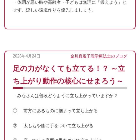
・体調が悪い時や高齢者・子どもは無理に「鍛えよう」と
せず、涼しい環境作りを優先しましょう。
2026年4月24日
金川真規子理学療法士のブログ
足の力がなくても立てる！？ ～立
ち上がり動作の核心にせまろう～
みなさんは普段どうように立ち上がっていますか？
① 前方にあるものに掴まって立ち上がる
② 太ももや膝に手をついて立ち上がる