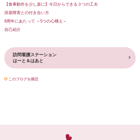
【食事動作を少し楽に】今日からできる３つの工夫
排尿障害との付き合い方
8周年にあたって ～5つの心構え～
自己紹介
訪問看護ステーション
はーと＆はあと
このブログを購読