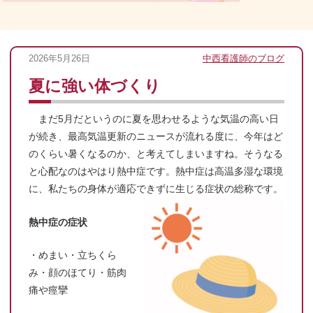
2026年5月26日
中西看護師のブログ
夏に強い体づくり
まだ5月だというのに夏を思わせるような気温の高い日
が続き、最高気温更新のニュースが流れる度に、今年はど
のくらい暑くなるのか、と考えてしまいますね。そうなる
と心配なのはやはり熱中症です。熱中症は高温多湿な環境
に、私たちの身体が適応できずに生じる症状の総称です。
熱中症の症状
・めまい・立ちくら
み・顔のほてり・筋肉
痛や痙攣