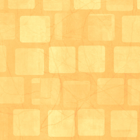
桜の花びらと一緒に！！