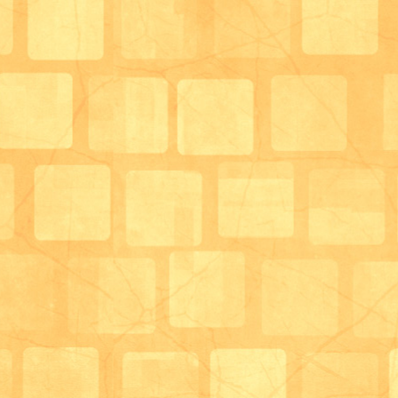
ここでは利用者様同士や職員と談話をされたり、塗り
取り組まれたりして過ごして頂く場所になります。
男性の利用者様は将棋などに取り組まれたり、ipadを
めさせてもらったりしています。