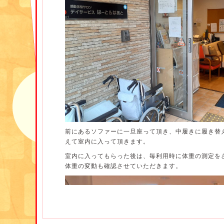
前にあるソファーに一旦座って頂き、中履きに履き替
えて室内に入って頂きます。
室内に入ってもらった後は、毎利用時に体重の測定を
体重の変動も確認させていただきます。