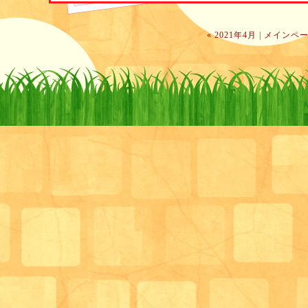
« 2021年4月
|
メインペ