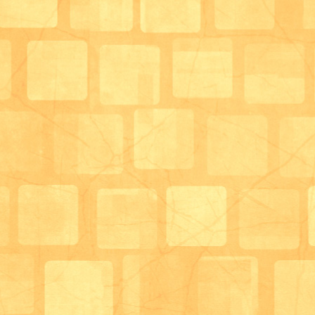
車椅子のままでも体重測定を行えます。♿
体重測定後は、手洗い、うがいを行ってもらいます。