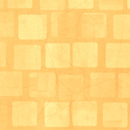
夏祭りやクリスマス会などもこのフロアでイベントな
イベントなどの紹介は過去のブログを見て頂ければ幸いで
次の写真は機能訓練実施場所となります。