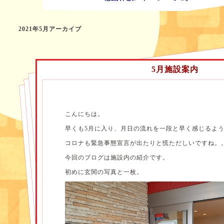
2021年5月アーカイブ
5月施設案内
こんにちは。
早くも5月に入り、月日の流れを一段と早く感じるよ
コロナも緊急事態宣言が出たりと慌ただしいですね。
今回のブログは施設内の紹介です。
初めに玄関の写真と一枚。