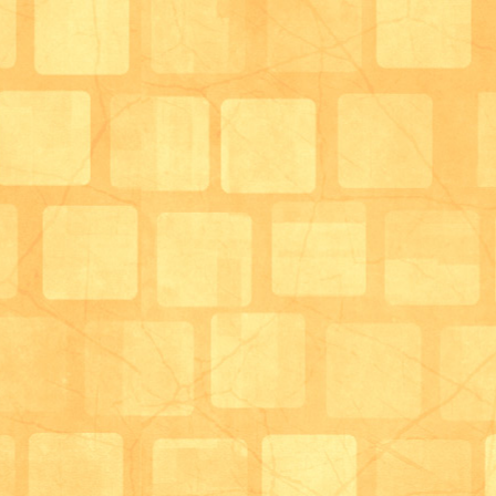
ここでは利用者様同士や職員と談話をされたり、塗り
取り組まれたりして過ごして頂く場所になります。
男性の利用者様は将棋などに取り組まれたり、ipadを
めさせてもらったりしています。