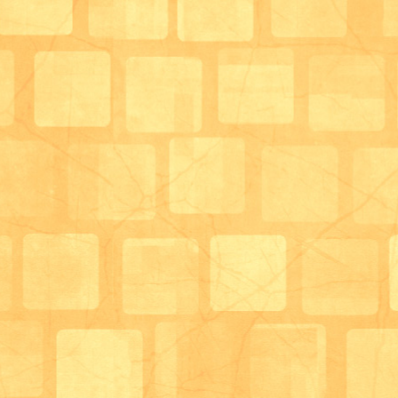
車椅子のままでも体重測定を行えます。♿
体重測定後は、手洗い、うがいを行ってもらいます。