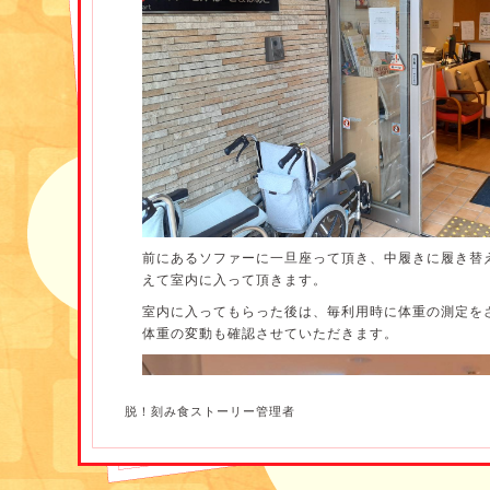
前にあるソファーに一旦座って頂き、中履きに履き替
えて室内に入って頂きます。
室内に入ってもらった後は、毎利用時に体重の測定を
体重の変動も確認させていただきます。
脱！刻み食ストーリー管理者