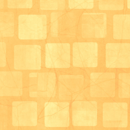
夏祭りやクリスマス会などもこのフロアでイベントな
イベントなどの紹介は過去のブログを見て頂ければ幸いで
次の写真は機能訓練実施場所となります。