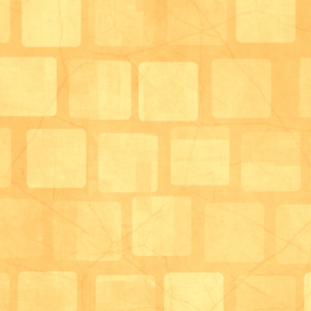
白が冬らしくていい感じです！
スタッフが颯爽とカゴを引きながら走っていきます。
利用者様も箱目掛けてボールをドンドン入れていきま