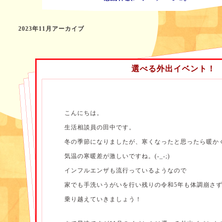
2023年11月アーカイブ
選べる外出イベント！
こんにちは。
生活相談員の田中です。
冬の季節になりましたが、寒くなったと思ったら暖か
気温の寒暖差が激しいですね。(-_-;)
インフルエンザも流行っているようなので
家でも手洗いうがいを行い残りの令和5年も体調崩さ
乗り越えていきましょう！