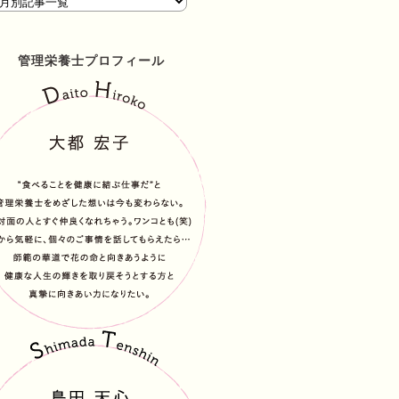
管理栄養士プロフィール