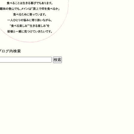
ブログ内検索