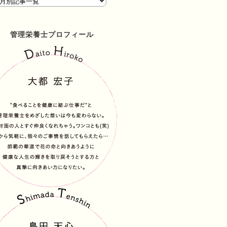
管理栄養士プロフィール