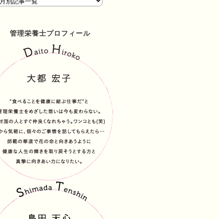
管理栄養士プロフィール