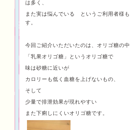
は多く、
また実は悩んでいる というご利用者様も
す。
今回ご紹介いただいたのは、オリゴ糖の中
「乳果オリゴ糖」というオリゴ糖で
味は砂糖に近いが
カロリーも低く血糖を上げないもの、
そして
少量で排泄効果が現れやすい
また下痢しにくいオリゴ糖です。