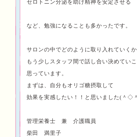
セロトニン分泌を助け精神を安定させる 
など、勉強になることも多かったです。
サロンの中でどのように取り入れていくか
もう少しスタッフ間で話し合い決めていこ
思っています。
まずは、自分もオリゴ糖摂取して
効果を実感したい！！と思いました(＾◇＾
管理栄養士 兼 介護職員
柴田 満里子