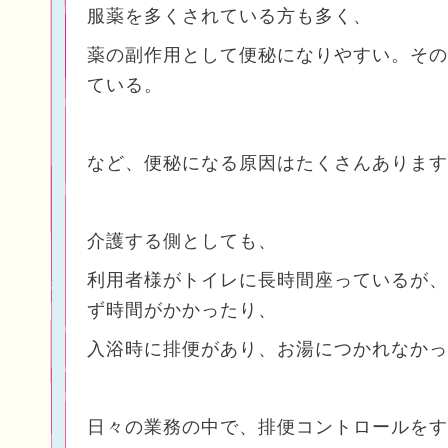
服薬を多くされている方も多く、
薬の副作用として便秘になりやすい。その
ている。
など、便秘になる原因はたくさんあります
介護する側としても、
利用者様がトイレに長時間座っているが、
ず時間がかかったり、
入浴時に排便があり、お湯につかれなかった
日々の業務の中で、排便コントロールをす