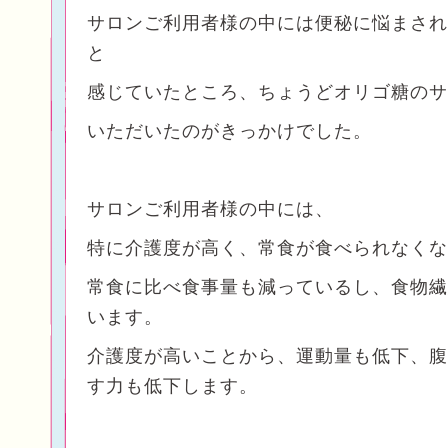
サロンご利用者様の中には便秘に悩まされ
と
感じていたところ、ちょうどオリゴ糖のサ
いただいたのがきっかけでした。
サロンご利用者様の中には、
特に介護度が高く、常食が食べられなくな
常食に比べ食事量も減っているし、食物繊
います。
介護度が高いことから、運動量も低下、腹
す力も低下します。