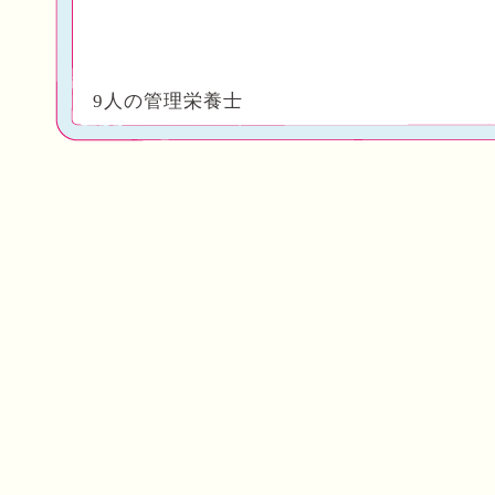
9人の管理栄養士