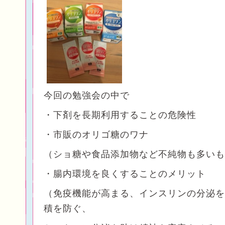
今回の勉強会の中で
・下剤を長期利用することの危険性
・市販のオリゴ糖のワナ
（ショ糖や食品添加物など不純物も多いも
・腸内環境を良くすることのメリット
（免疫機能が高まる、インスリンの分泌を
積を防ぐ、