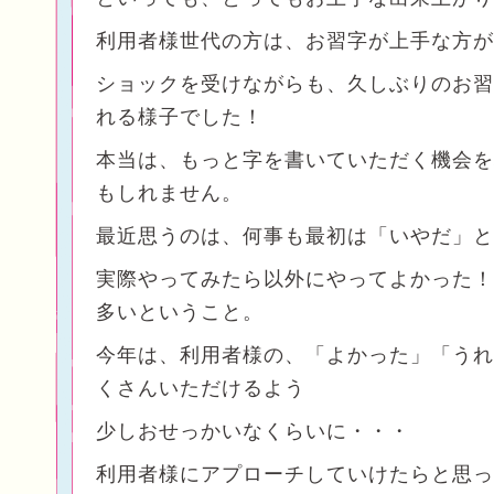
利用者様世代の方は、お習字が上手な方が
ショックを受けながらも、久しぶりのお習
れる様子でした！
本当は、もっと字を書いていただく機会を
もしれません。
最近思うのは、何事も最初は「いやだ」と
実際やってみたら以外にやってよかった！
多いということ。
今年は、利用者様の、「よかった」「うれ
くさんいただけるよう
少しおせっかいなくらいに・・・
利用者様にアプローチしていけたらと思っ