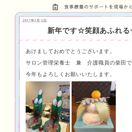
2017年1月 5日
新年です☆笑顔あふれる
あけましておめでとうございます。
サロン管理栄養士 兼 介護職員の柴田で
今年もよろしくお願いいたします。