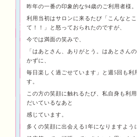
昨年の一番の印象的な94歳のご利用者様
利用当初はサロンに来るたび「こんなとこ
て！！」と怒っておられたのですが、
今では満面の笑みで、
「はあとさん、ありがとう。はあとさんの
かずに、
毎日楽しく過ごせています」と週5回も利
す。
この方の笑顔に触れるたび、私自身も利用
だいているなあと
感じています。
多くの笑顔に出会える1年になりますよう