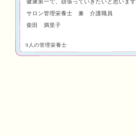
健康第一で、頑張っていきたいと思います
サロン管理栄養士 兼 介護職員
柴田 満里子
9人の管理栄養士