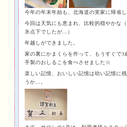
今年の年末年始も、北海道の実家に帰省し
今回は天気にも恵まれ、比較的穏やかな（
氷点下でしたが...）
年越しができました。
家の裏にかまくらを作って、もうすぐで3
手製のおしるこを食べさせました☆
楽しい記憶、おいしい記憶は幼い記憶に残
うか...。