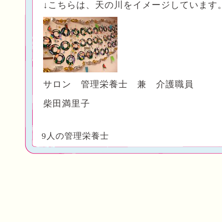
↓こちらは、天の川をイメージしています
サロン 管理栄養士 兼 介護職員
柴田満里子
9人の管理栄養士