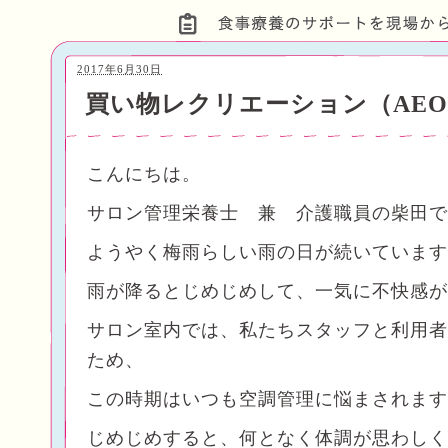
2017年6月30日
買い物レクリエーション（AE
こんにちは。
サロン管理栄養士 兼 介護職員の柴田で
ようやく梅雨らしい雨の日が続いています
雨が降るとじめじめして、一気に不快感が
サロン室内では、私たちスタッフと利用者
ため、
この時期はいつも空調管理に悩まされます
じめじめすると、何となく体調が思わしく