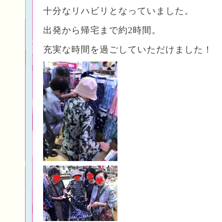
十分なリハビリとなっていました。
出発から帰宅まで約2時間。
充実な時間を過ごしていただけました！