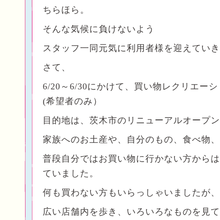
ちらほら。
そんな気候に負けないよう
スタッフ一同元気に利用者様を迎えていき
さて、
6/20～6/30にかけて、買い物レクリエ
(希望者のみ）
目的地は、茨木市のリニューアルオープン
家族へのお土産や、自分のもの、食べ物、
普段自分ではお買い物に行かない方からは
ていました。
何も買わない方もいらっしゃいましたが、
広い店舗内を歩き、いろいろなものを見て