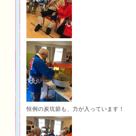
恒例の炭坑節も、力が入っています！