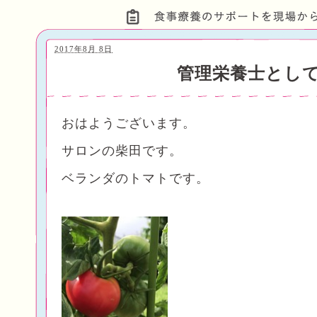
2017年8月 8日
管理栄養士とし
おはようございます。
サロンの柴田です。
ベランダのトマトです。