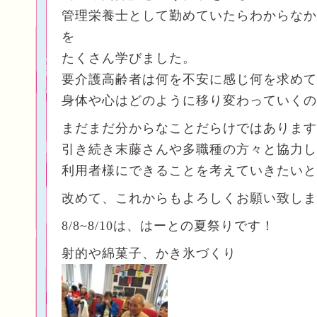
管理栄養士として勤めていたらわからなか
を
たくさん学びました。
要介護高齢者は何を不安に感じ何を求めて
身体や心はどのように移り変わっていくの
まだまだ分からなことだらけではあります
引き続き末藤さんや多職種の方々と協力し
利用者様にできることを考えていきたいと
改めて、これからもよろしくお願い致しま
8/8~8/10は、はーとの夏祭りです！
射的や綿菓子、かき氷づくり