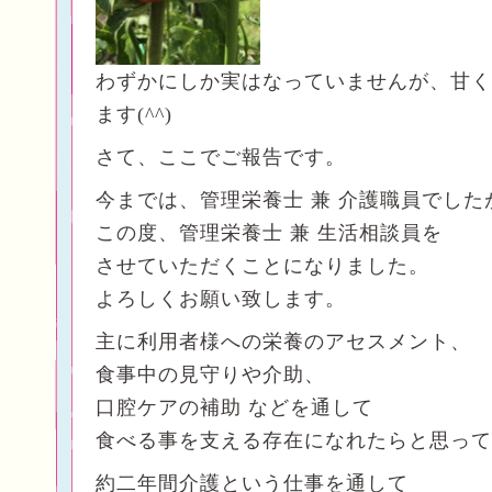
わずかにしか実はなっていませんが、甘く
ます(^^)
さて、ここでご報告です。
今までは、管理栄養士 兼 介護職員でした
この度、管理栄養士 兼 生活相談員を
させていただくことになりました。
よろしくお願い致します。
主に利用者様への栄養のアセスメント、
食事中の見守りや介助、
口腔ケアの補助 などを通して
食べる事を支える存在になれたらと思って
約二年間介護という仕事を通して