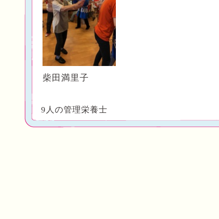
柴田満里子
9人の管理栄養士