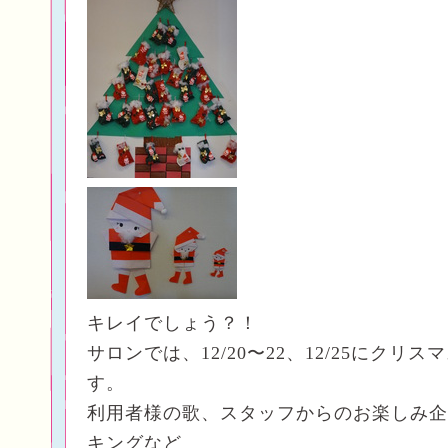
キレイでしょう？！
サロンでは、12/20〜22、12/25にクリ
す。
利用者様の歌、スタッフからのお楽しみ企
キングなど