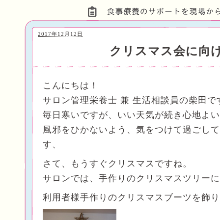
2017年12月12日
クリスマス会に向
こんにちは！
サロン管理栄養士 兼 生活相談員の柴田で
毎日寒いですが、いい天気が続き心地よい
風邪をひかないよう、気をつけて過ごして
す、
さて、もうすぐクリスマスですね。
サロンでは、手作りのクリスマスツリーに
利用者様手作りのクリスマスブーツを飾り