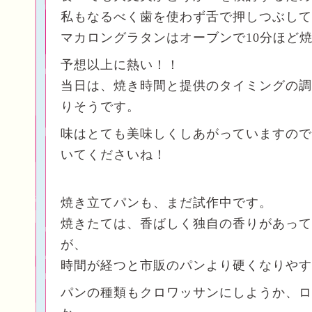
私もなるべく歯を使わず舌で押しつぶして
マカロングラタンはオーブンで10分ほど
予想以上に熱い！！
当日は、焼き時間と提供のタイミングの調
りそうです。
味はとても美味しくしあがっていますので
いてくださいね！
焼き立てパンも、まだ試作中です。
焼きたては、香ばしく独自の香りがあって
が、
時間が経つと市販のパンより硬くなりやす
パンの種類もクロワッサンにしようか、ロ