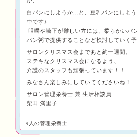
か、
白パンにしようか...と、豆乳パンにしよ
中です♪
咀嚼や嚥下が難しい方には、柔らかいパ
パン粥で提供することなど検討していく予
サロンクリスマス会まであと約一週間。
ステキなクリスマス会になるよう、
介護のスタッフも頑張っています！！
みなさん楽しみにしていてくださいね！
サロン管理栄養士 兼 生活相談員
柴田 満里子
9人の管理栄養士