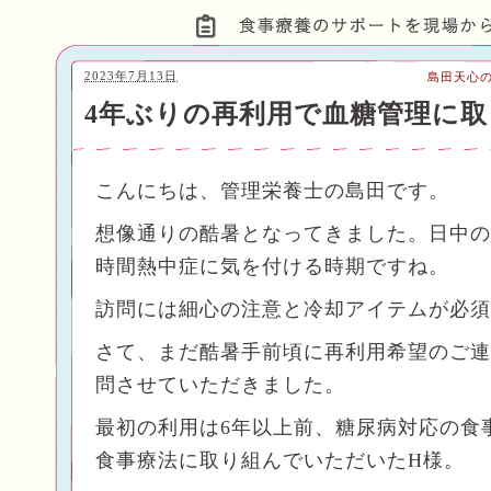
2023年7月13日
島田天心
4年ぶりの再利用で血糖管理に
こんにちは、管理栄養士の島田です。
想像通りの酷暑となってきました。日中の
時間熱中症に気を付ける時期ですね。
訪問には細心の注意と冷却アイテムが必須
さて、まだ酷暑手前頃に再利用希望のご連
問させていただきました。
最初の利用は6年以上前、糖尿病対応の食
食事療法に取り組んでいただいたH様。