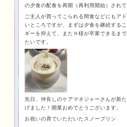
の夕食の配食を再開（再利用開始）されて
ご主人が買ってこられる間食などにもアド
いところですが、まずは夕食を継続するこ
ギーを抑えて、またＨ様が卒業できるまで
たいです。
先日、仲良しのケアマネジャーさんが新た
げました！開業おめでとうございます。
お祝いの席でいただいたスノープリン