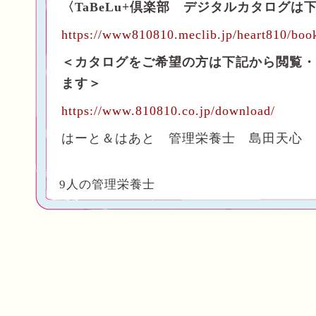
〈TaBeLu+倶楽部 デジタルカタログは
https://www810810.meclib.jp/heart810/boo
＜カタログをご希望の方は下記から閲覧・
ます＞
https://www.810810.co.jp/download/
はーと＆はあと 管理栄養士 島田天心
9人の管理栄養士