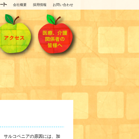
会社概要
採用情報
お問い合わせ
ある。 サルコペニアの原因には、加