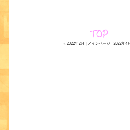
« 2022年2月
|
メインページ
|
2022年4月