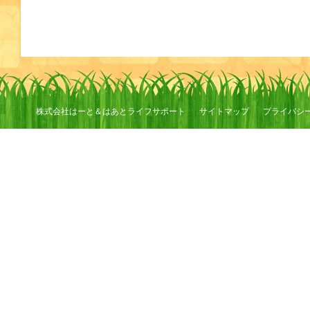
株式会社はーと＆はあとライフサポート
サイトマップ
プライバシ