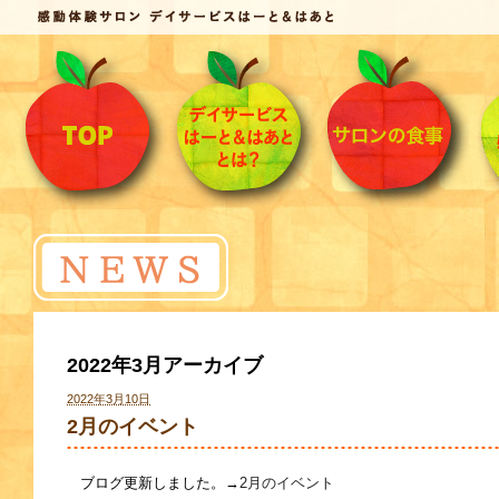
2022年3月アーカイブ
2022年3月10日
2月のイベント
ブログ更新しました。→
2月のイベント