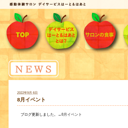
2022年9月 6日
8月イベント
ブログ更新しました。→
8月イベント