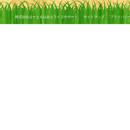
株式会社はーと＆はあとライフサポート
サイトマップ
プライバシ