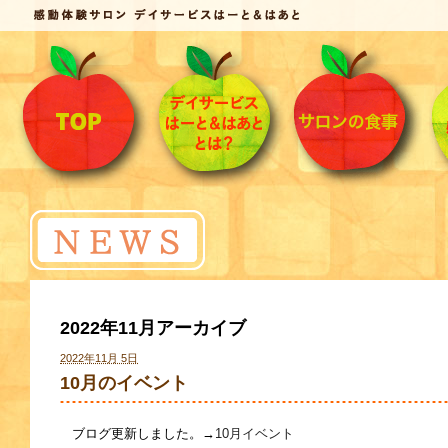
2022年11月アーカイブ
2022年11月 5日
10月のイベント
ブログ更新しました。→
10月イベント