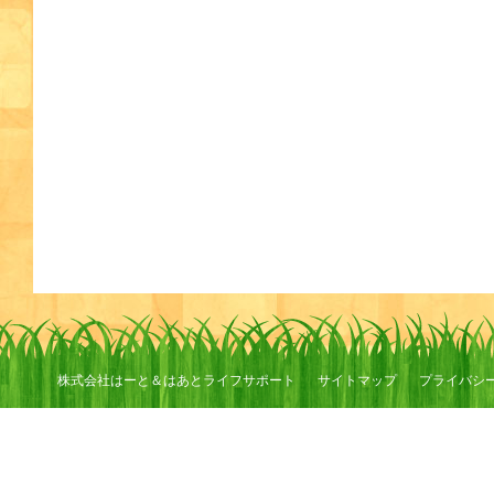
株式会社はーと＆はあとライフサポート
サイトマップ
プライバシ