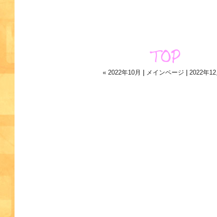
« 2022年10月
|
メインページ
|
2022年12