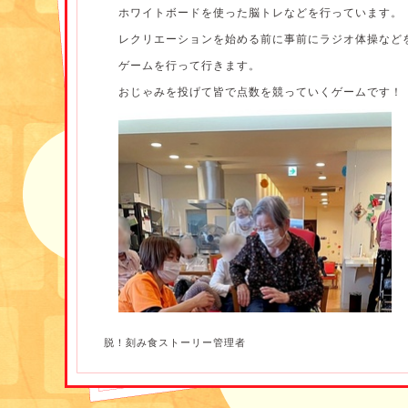
ホワイトボードを使った脳トレなどを行っています。
レクリエーションを始める前に事前にラジオ体操など
ゲームを行って行きます。
おじゃみを投げて皆で点数を競っていくゲームです！
脱！刻み食ストーリー管理者