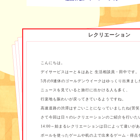
レクリエーション
こんにちは。
デイサービスはーと＆はあと 生活相談員・田中です。
5月の9連休のゴールデンウイークはゆっくり出来まし
ニュースを見ていると旅行に出かける人も多く、
行楽地も賑わいが戻ってきているようですね。
高速道路の渋滞はすごいことになっていましたね(苦笑
さて今回は日々のレクリエーションのご紹介を行いた
14:00～始まるレクリエーションは日によって違いが
ボールを使ったゲームや机の上で出来るゲーム・得点