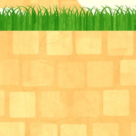
意外と当てるのが難しいですが、
倒れた時は周りの盛り上がりも一段を上がります！
月々のイベントもありますが、デイサービスの中でも
イベントで工作なども行っております。