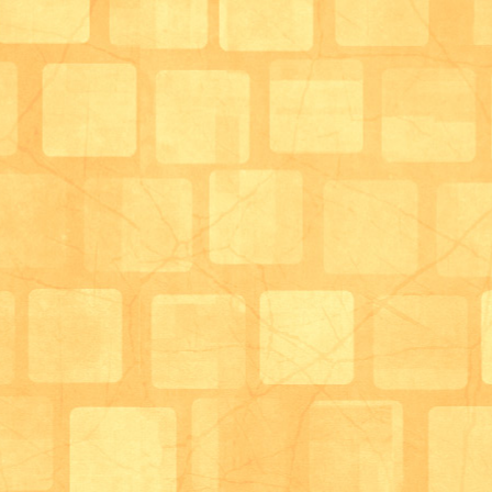
写真入れを作っています！
中に入れる写真は外出のイベントの写真や日々の写真