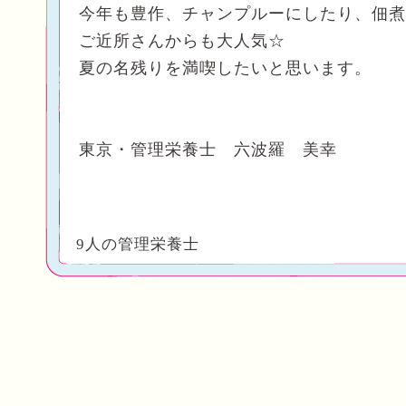
今年も豊作、チャンプルーにしたり、佃煮
ご近所さんからも大人気☆
夏の名残りを満喫したいと思います。
東京・管理栄養士 六波羅 美幸
9人の管理栄養士