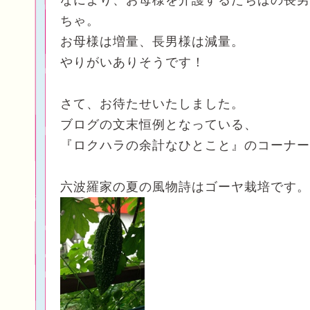
なにより、お母様を介護するたちばの長男
ちゃ。
お母様は増量、長男様は減量。
やりがいありそうです！
さて、お待たせいたしました。
ブログの文末恒例となっている、
『ロクハラの余計なひとこと』のコーナー
六波羅家の夏の風物詩はゴーヤ栽培です。