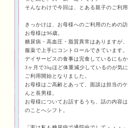
そんなわけで今回は、とある親子のご利用
きっかけは、お母様へのご利用のための訪
お母様は96歳。
糖尿病・高血圧・脂質異常はありますが、
服薬で上手にコントロールできています。
デイサービスの食事は完食しているにもか
3ヶ月で3㎏ほど体重減少しているのが気
ご利用開始となりました。
お母様はご高齢とあって、面談は担当のケ
んと長男様。
お母様についてお話するうち、話の内容は
のことへシフト。
「実は私も糖尿病で通院中でして・・・」