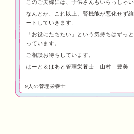
このご夫婦には、子供さんもいらっしゃい
なんとか、これ以上、腎機能が悪化せず維
ートしていきます。
「お役にたちたい」という気持ちはずっと
っています。
ご相談お待ちしています。
はーと＆はあと管理栄養士 山村 豊美
9人の管理栄養士