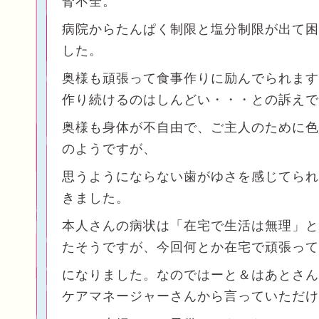
腎不全。
病院からたんぱく制限と塩分制限が出て困
した。
奥様も頑張って食事作りに励んでられます
作り続けるのはしんどい・・・との訴えで
奥様も身体が不自由で、ご主人のために色
のようですが、
思うようにならない歯がゆさを感じてられ
きました。
本人さんの病状は「在宅で生活は無理」と
たそうですが、今回何とか在宅で頑張って
になりました。なのではーと＆はあとさん
ケアマネージャーさんから言っていただけ