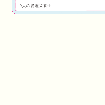
9人の管理栄養士