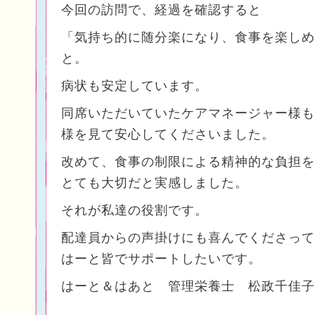
今回の訪問で、経過を確認すると
「気持ち的に随分楽になり、食事を楽しめ
と。
病状も安定しています。
同席いただいていたケアマネージャー様も
様を見て安心してくださいました。
改めて、食事の制限による精神的な負担を
とても大切だと実感しました。
それが私達の役割です。
配達員からの声掛けにも喜んでくださって
はーと皆でサポートしたいです。
はーと＆はあと 管理栄養士 松政千佳子