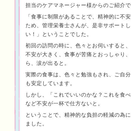
担当のケアマネージャー様からのご紹介で
「食事に制限があることで、精神的に不安
ため、管理栄養士さんが、是非サポートし
い！」ということでした。
初回の訪問の時に、色々とお伺いすると、
不安が大きく、食事が苦痛とおっしゃり、
ら、涙が出ると。
実際の食事は、色々と勉強もされ、ご自分
も安定しています。
しかし、「これでいいのかな？これを食べ
など不安が一杯で仕方ないと。
ということで、精神的な負担の軽減の為に
ました。