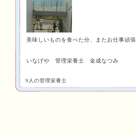
美味しいものを食べた分、またお仕事頑張
いなげや 管理栄養士 金成なつみ
9人の管理栄養士