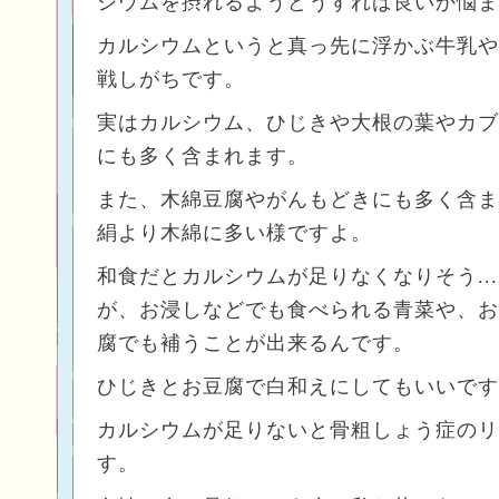
シウムを摂れるようどうすれば良いか悩ま
カルシウムというと真っ先に浮かぶ牛乳や小
戦しがちです。
実はカルシウム、ひじきや大根の葉やカブ
にも多く含まれます。
また、木綿豆腐やがんもどきにも多く含ま
絹より木綿に多い様ですよ。
和食だとカルシウムが足りなくなりそう..
が、お浸しなどでも食べられる青菜や、お
腐でも補うことが出来るんです。
ひじきとお豆腐で白和えにしてもいいです
カルシウムが足りないと骨粗しょう症のリ
す。