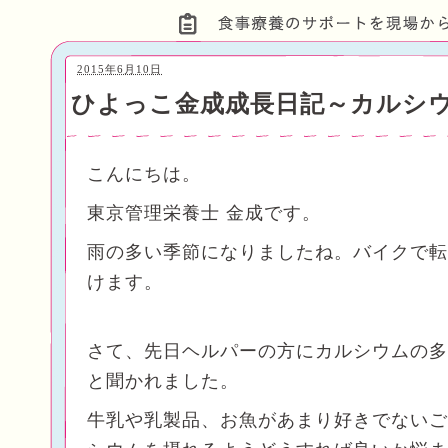
2015年6月10日
ひよっこ金成成長日記～カルシ
こんにちは。
東京管理栄養士 金成です。
雨の多い季節になりましたね。バイクで転
けます。
さて、先日ヘルパーの方にカルシウムの多
と聞かれました。
牛乳や乳製品、お魚があまり好きでないご