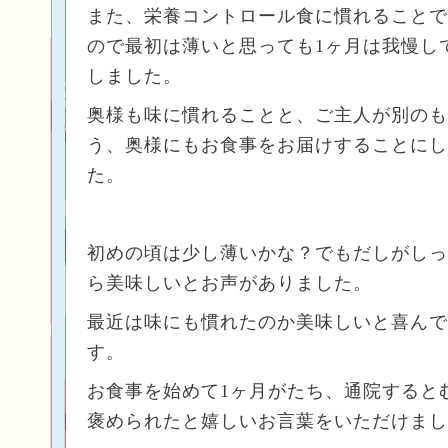
また、栄養コントロール食に慣れることで
ので最初は薄いと思っても1ヶ月は我慢し
しました。
奥様も味に慣れることと、ご主人が別のも
う、奥様にもお食事をお届けすることにし
た。
初めの頃は少し薄いかな？でもだしがしっ
ら美味しいとお声がありました。
最近は味にも慣れたのか美味しいと喜んで
す。
お食事を始めて1ヶ月がたち、通院すると
褒められたと嬉しいお言葉をいただけまし