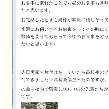
お食事に慣れたことでお昼のお食事も薄味
だと思います。
お電話したときも奥様が本当に嬉しそうで
来週にお伺いするお約束をしてその時にそ
数値を見せてもらって今後のお食事をどう
たいと思います♪
先日実家で片付けをしていたら高校生のと
でてきました☆吹奏楽部だったのですが、
の曲を校内で演奏しOB、OGの先輩たちが
です。