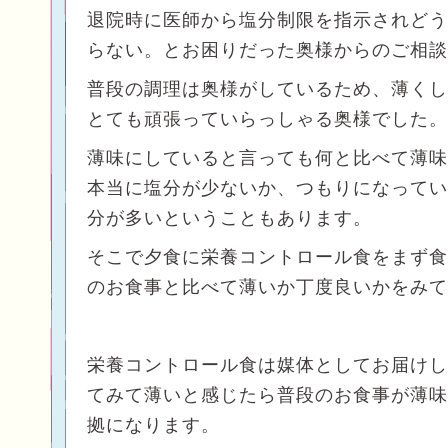
退院時に医師から塩分制限を指示されどう
らない。とお困りだった奥様からのご相談
普段の調理は奥様がしているため、薄くし
とても頑張っていらっしゃる奥様でした。
薄味にしていると言っても何と比べて薄味
本当に塩分が少ないか、つもりになってい
分が多いということもあります。
そこで夕食に栄養コントロール食をまず食
のお食事と比べて薄いか丁度良いかをみて
栄養コントロール食は媒体としてお届けし
てみて薄いと感じたら普段のお食事が薄味
拠になります。