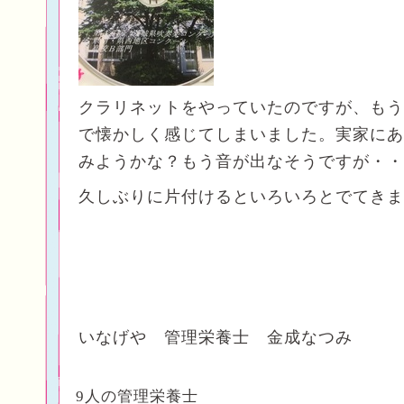
クラリネットをやっていたのですが、もう
で懐かしく感じてしまいました。実家にあ
みようかな？もう音が出なそうですが・・
久しぶりに片付けるといろいろとでてきま
いなげや 管理栄養士 金成なつみ
9人の管理栄養士