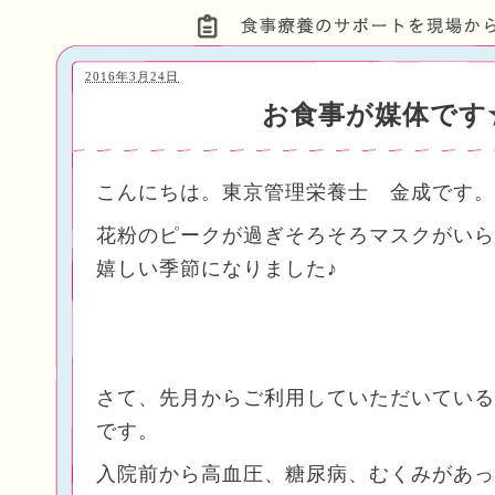
2016年3月24日
お食事が媒体です
こんにちは。東京管理栄養士 金成です。
花粉のピークが過ぎそろそろマスクがいら
嬉しい季節になりました♪
さて、先月からご利用していただいている
です。
入院前から高血圧、糖尿病、むくみがあっ