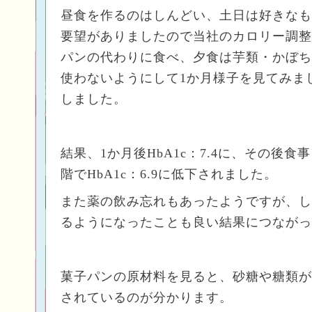
昼食を作るのはしんどい、土日は好きなも
要望がありましたので当社のカロリー調整
パンの代わりに食べ、夕食は芋類・かぼち
使わないようにして1か月様子を見てみま
しました。
結果、1か月後HbA1c：7.4に、その後食
階でHbA1c：6.9に低下されました。
また薬の飲み忘れもあったようですが、し
るようになったことも良い結果につながっ
菓子パンの原材料を見ると、砂糖や糖類が
されているのが分かります。