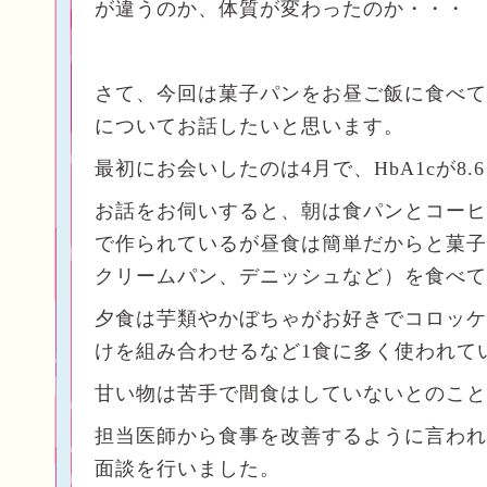
が違うのか、体質が変わったのか・・・
さて、今回は菓子パンをお昼ご飯に食べて
についてお話したいと思います。
最初にお会いしたのは4月で、HbA1cが8.
お話をお伺いすると、朝は食パンとコーヒ
で作られているが昼食は簡単だからと菓子
クリームパン、デニッシュなど）を食べて
夕食は芋類やかぼちゃがお好きでコロッケ
けを組み合わせるなど1食に多く使われて
甘い物は苦手で間食はしていないとのこと
担当医師から食事を改善するように言われ
面談を行いました。