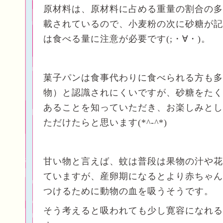
原材料は、原材料に占める重量の割合の多
載されているので、小麦粉の次に砂糖が記
は食べる量に注意が必要です(;・∀・)。
菓子パンは食事代わりに食べられる方も多
物）と認識されにくいですが、砂糖をたく
あることを知っていただき、お楽しみとし
ただけたらと思います(*^-^*)
甘い物と言えば、蚊は普段は果物の汁や花
ていますが、産卵期になるとより赤ちゃん
つけるために動物の血を吸うそうです。
そう考えると吸われても少し寛容になれる