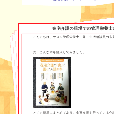
在宅介護の現場での管理栄養士
こんにちは、サロン管理栄養士 兼 生活相談員の末
先日こんな本を購入してみました。
とても簡単にまとめてあり、食事支援を行っている介