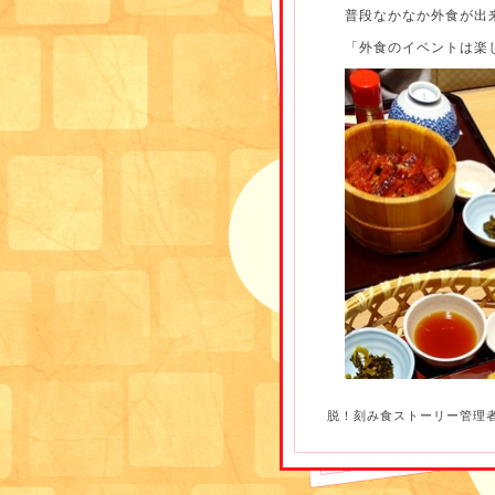
普段なかなか外食が出
「外食のイベントは楽
脱！刻み食ストーリー管理