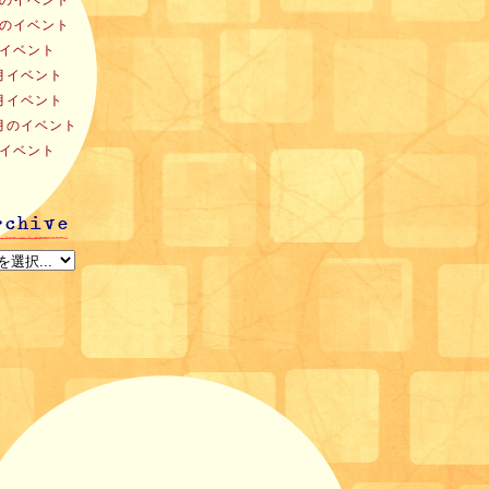
月のイベント
月のイベント
月イベント
2月イベント
1月イベント
0月のイベント
月イベント