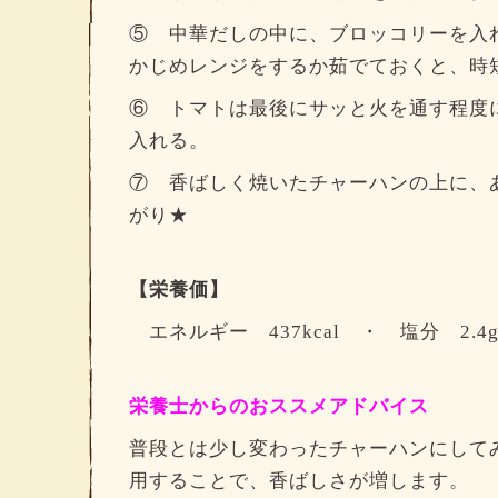
⑤ 中華だしの中に、ブロッコリーを入
かじめレンジをするか茹でておくと、時
⑥ トマトは最後にサッと火を通す程度
入れる。
⑦ 香ばしく焼いたチャーハンの上に、
がり★
【栄養価】
エネルギー 437kcal ・ 塩分 2.4
栄養士からのおススメアドバイス
普段とは少し変わったチャーハンにして
用することで、香ばしさが増します。