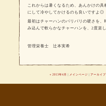
これからは暑くなるため、あんかけの具
にして冷やしてかけるのも良いですよ◎
最初はチャーハンのパリパリの硬さを、
み込んで軟らかなチャーハンを、2度楽し
管理栄養士 辻本実希
« 2013年4月
|
メインページ
|
アーカイブ