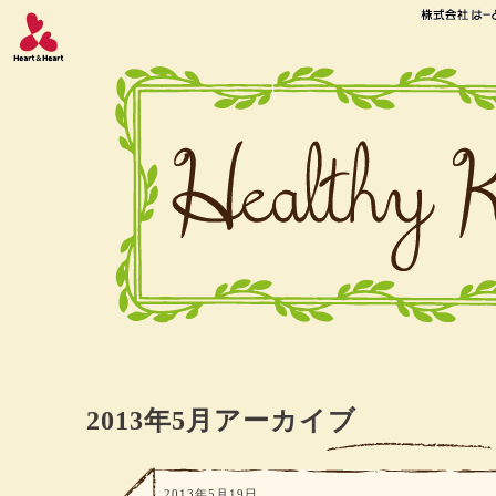
2013年5月アーカイブ
2013年5月19日