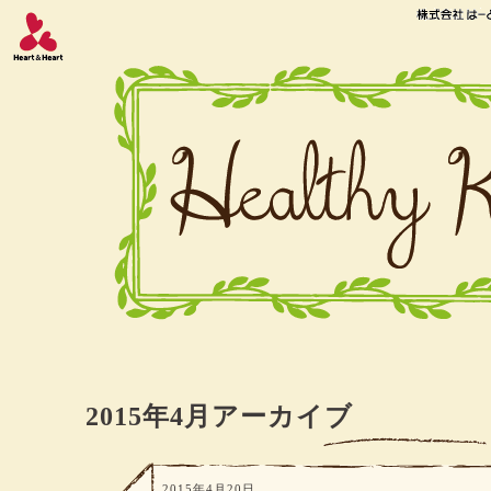
2015年4月アーカイブ
2015年4月20日