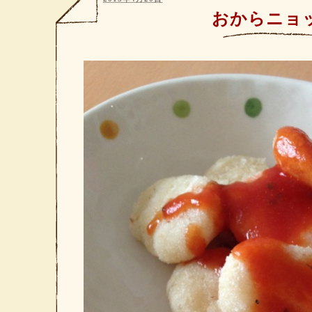
おからニョ