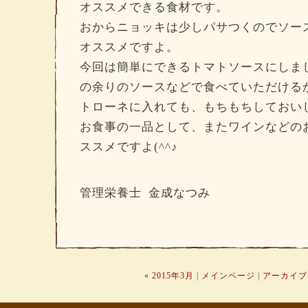
オススメできる食材です。
おからニョッキは少しパサつくのでソー
オススメですよ。
今回は簡単にできるトマトソースにしま
の余りのソースなどで食べていただける
トローネに入れても、もちもちしておい
お食事の一品として、またワインなどの
ススメですよ(^^♪
管理栄養士 金成なつみ
« 2015年3月
|
メインページ
|
アーカイブ